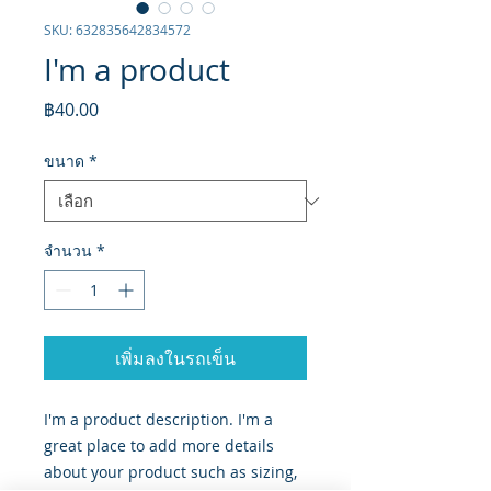
SKU: 632835642834572
I'm a product
ราคา
฿40.00
ขนาด
*
จำนวน
*
เพิ่มลงในรถเข็น
I'm a product description. I'm a 
great place to add more details 
about your product such as sizing, 