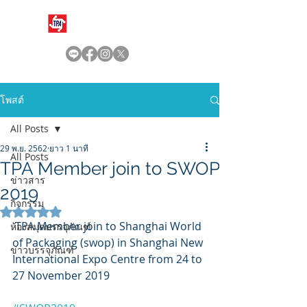
โพสต์
All Posts
29 พ.ย. 2562
ยาว 1 นาที
All Posts
TPA Member join to SWOP
ข่าวสาร
2019
กิจกรรม
ได้รับ NaN เต็ม 5 ดาว
 TPA Member join to Shanghai World 
ห้องสมุดบรรจุภัณฑ์
of Packaging (swop) in Shanghai New 
ข่าวบรรจุภัณฑ์
International Expo Centre from 24 to 
27 November 2019 