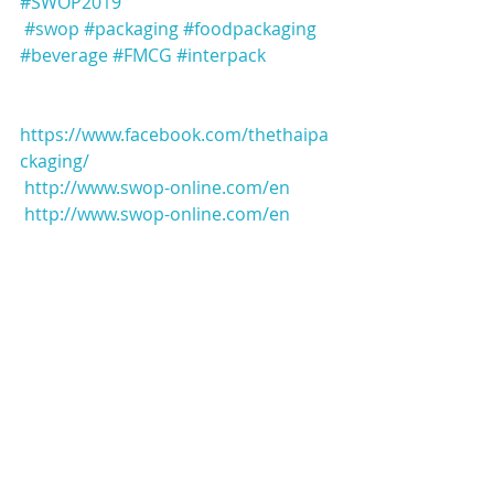
#SWOP2019
#swop
#packaging
#foodpackaging
#beverage
#FMCG
#interpack
https://www.facebook.com/thethaipa
ckaging/
http://www.swop-online.com/en
http://www.swop-online.com/en