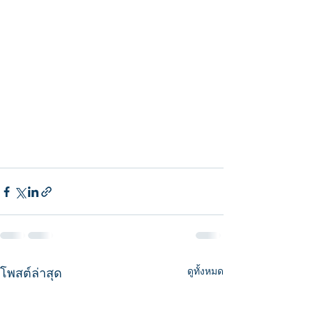
โพสต์ล่าสุด
ดูทั้งหมด