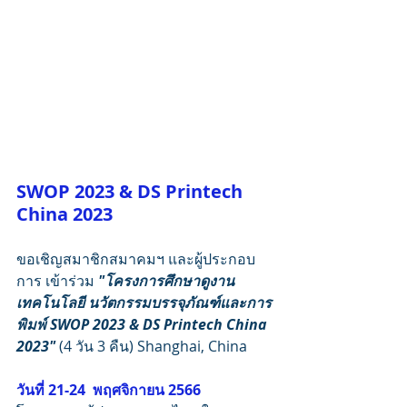
SWOP 2023 & DS Printech 
China 2023
ขอเชิญสมาชิกสมาคมฯ และผู้ประกอบ
การ เข้าร่วม
 "โครงการศึกษาดูงาน 
เทคโนโลยี นวัตกรรมบรรจุภัณฑ์และการ
พิมพ์ SWOP 2023 & DS Printech China 
2023"
 (4 วัน 3 คืน) Shanghai, China
วันที่ 21-24  พฤศจิกายน 2566  