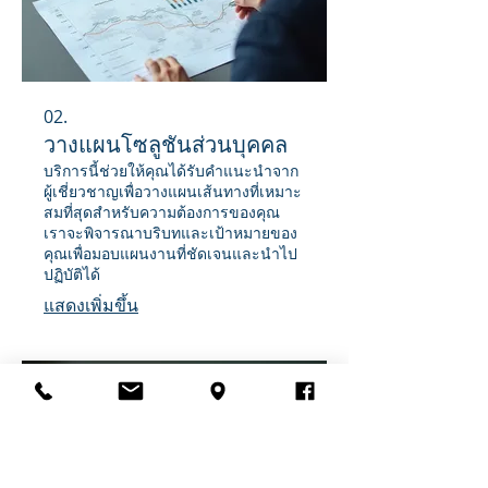
02.
วางแผนโซลูชันส่วนบุคคล
บริการนี้ช่วยให้คุณได้รับคำแนะนำจาก
ผู้เชี่ยวชาญเพื่อวางแผนเส้นทางที่เหมาะ
สมที่สุดสำหรับความต้องการของคุณ
เราจะพิจารณาบริบทและเป้าหมายของ
คุณเพื่อมอบแผนงานที่ชัดเจนและนำไป
ปฏิบัติได้
แสดงเพิ่มขึ้น