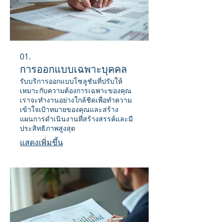
01.
การออกแบบเฉพาะบุคคล
รับบริการออกแบบโซลูชันที่ปรับให้
เหมาะกับความต้องการเฉพาะของคุณ
เราจะทำงานอย่างใกล้ชิดเพื่อทำความ
เข้าใจเป้าหมายของคุณและสร้าง
แผนการดำเนินงานที่สร้างสรรค์และมี
ประสิทธิภาพสูงสุด
แสดงเพิ่มขึ้น