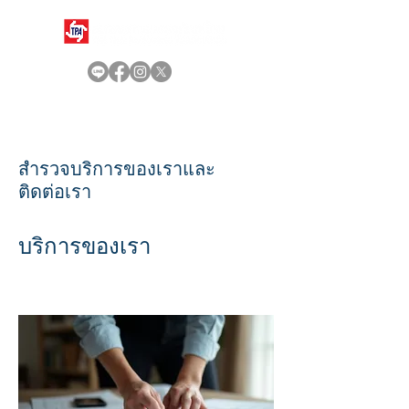
สำรวจบริการของเราและ
ติดต่อเรา
บริการของเรา