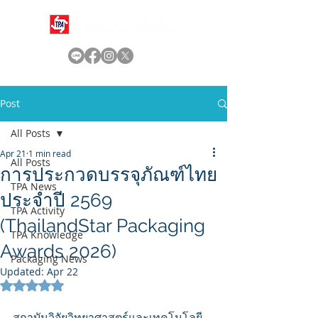
Post
All Posts
Apr 21
1 min read
All Posts
การประกวดบรรจุภัณฑ์ไทย
TPA News
ประจำปี 2569
TPA Activity
(ThailandStar Packaging
TPA Knowledge
Awards 2026)
Packaging News
Updated:
Apr 22
Rated NaN out of 5 stars.
สถาบันวิจัยวิทยาศาสตร์และเทคโนโลยี