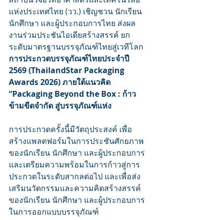
แห่งประเทศไทย (วว.) เชิญชวน นักเรียน 
นักศึกษา และผู้ประกอบการไทย ส่งผล
งานร่วมประชันไอเดียสร้างสรรค์ ยก
ระดับมาตรฐานบรรจุภัณฑ์ไทยสู่เวทีโลก 
การประกวดบรรจุภัณฑ์ไทยประจำปี 
2569 (ThailandStar Packaging 
Awards 2026) ภายใต้แนวคิด 
“Packaging Beyond the Box : ก้าว
ข้ามขีดจำกัด สู่บรรจุภัณฑ์แห่ง
การประกวดครั้งนี้มีวัตถุประสงค์ เพื่อ
สร้างแพลตฟอร์มในการประชันศักยภาพ
ของนักเรียน นักศึกษา และผู้ประกอบการ 
และเตรียมความพร้อมในการก้าวสู่การ
ประกวดในระดับสากลต่อไป และเพื่อส่ง
เสริมนวัตกรรมและความคิดสร้างสรรค์
ของนักเรียน นักศึกษา และผู้ประกอบการ
ในการออกแบบบรรจุภัณฑ์