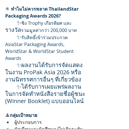
🌟
ทำไมไม่ควรพลาด
ThailandStar 
Packaging Awards 2026?
✨
ชิง Trophy เกียรติยศ และ 
รางวัล
รวมมูลค่ากว่า 200,000 บาท
✨
รับสิทธิ์เข้าร่วมประกวด 
AsiaStar Packaging Awards, 
WorldStar & WorldStar Student 
Awards
	✨ผลงานได้รับการจัดแสดง
ในงาน ProPak Asia 2026 หรือ
งานนิทรรศการอื่นๆ ที่เกี่ยวข้อง
	✨ได้รับการเผยแพร่ผลงาน
ในการจัดทำหนังสือรายชื่อผู้ชนะ 
(Winner Booklet) แบบออนไลน์
👤
กลุ่มเป้าหมาย
ผู้ประกอบการ