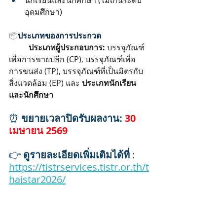
นักเรียนและนักศึกษา (ไม่เกินระดับ
อุดมศึกษา)
📦
ประเภทของการประกวด
	ประเภทผู้ประกอบการ:
 บรรจุภัณฑ์
เพื่อการขายปลีก (CP), บรรจุภัณฑ์เพื่อ
การขนส่ง (TP), บรรจุภัณฑ์ที่เป็นมิตรกับ
สิ่งแวดล้อม (EP) และ 
ประเภทนักเรียน
และนักศึกษา
⏰ 
ขยายเวลาปิดรับผลงาน:
30 
เมษายน 2569
👉 
ดูรายละเอียดเพิ่มเติมได้ที่ 
: 
https://tistrservices.tistr.or.th/t
haistar2026/