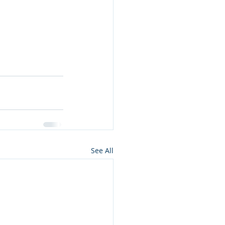
See All