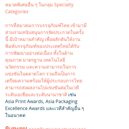
หมวดพิเศษอื่น ๆ ในกลุ่ม Specialty 
Categories
การที่สมาคมการบรรจุภัณฑ์ไทย เข้ามามี
ส่วนร่วมสนับสนุนการจัดประกวดในครั้ง
นี้ มีเป้าหมายสำคัญ เพื่อผลักดันให้งาน
พิมพ์บรรจุภัณฑ์ของประเทศไทยได้รับ
การพัฒนาอย่างต่อเนื่อง ทั้งในด้าน
คุณภาพ มาตรฐาน เทคโนโลยี 
นวัตกรรม และความสามารถในการ
แข่งขันในตลาดโลก รวมถึงเป็นการ
เตรียมความพร้อมให้ผู้ประกอบการไทย
สามารถส่งผลงานไปแข่งขันต่อในเวที
ระดับเอเชียและระดับนานาชาติ
 เช่น 
Asia Print Awards, Asia Packaging 
Excellence Awards และเวทีสำคัญอื่น ๆ 
ในอนาคต
พิเศษสุด!