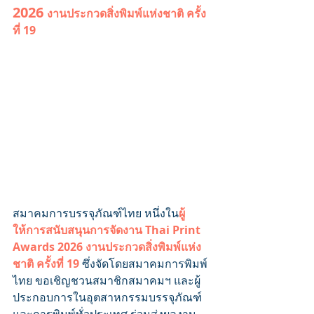
2026 
งานประกวดสิ่งพิมพ์แห่งชาติ ครั้ง
ที่ 19
สมาคมการบรรจุภัณฑ์ไทย หนึ่งใน
ผู้
ให้การสนับสนุนการจัดงาน Thai Print 
Awards 2026 งานประกวดสิ่งพิมพ์แห่ง
ชาติ ครั้งที่ 19
 ซึ่งจัดโดยสมาคมการพิมพ์
ไทย ขอเชิญชวนสมาชิกสมาคมฯ และผู้
ประกอบการในอุตสาหกรรมบรรจุภัณฑ์