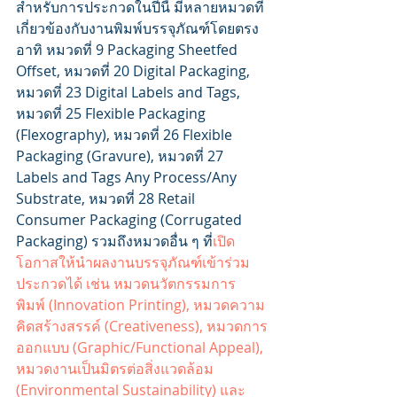
สำหรับการประกวดในปีนี้ มีหลายหมวดที่
เกี่ยวข้องกับงานพิมพ์บรรจุภัณฑ์โดยตรง 
อาทิ หมวดที่ 9 Packaging Sheetfed 
Offset, หมวดที่ 20 Digital Packaging, 
หมวดที่ 23 Digital Labels and Tags, 
หมวดที่ 25 Flexible Packaging 
(Flexography), หมวดที่ 26 Flexible 
Packaging (Gravure), หมวดที่ 27 
Labels and Tags Any Process/Any 
Substrate, หมวดที่ 28 Retail 
Consumer Packaging (Corrugated 
Packaging) รวมถึงหมวดอื่น ๆ ที่
เปิด
โอกาสให้นำผลงานบรรจุภัณฑ์เข้าร่วม
ประกวดได้ เช่น หมวดนวัตกรรมการ
พิมพ์ (Innovation Printing), หมวดความ
คิดสร้างสรรค์ (Creativeness), หมวดการ
ออกแบบ (Graphic/Functional Appeal), 
หมวดงานเป็นมิตรต่อสิ่งแวดล้อม 
(Environmental Sustainability) และ