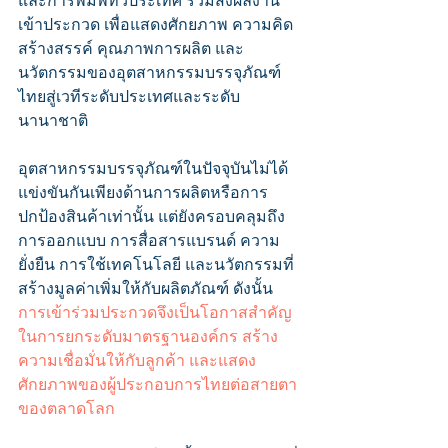
และการพิมพ์ทั่วประเทศ ร่วมส่งผลงาน
เข้าประกวด เพื่อแสดงศักยภาพ ความคิด
สร้างสรรค์ คุณภาพการผลิต และ
นวัตกรรมของอุตสาหกรรมบรรจุภัณฑ์
ไทยสู่เวทีระดับประเทศและระดับ
นานาชาติ
อุตสาหกรรมบรรจุภัณฑ์ในปัจจุบันไม่ได้
แข่งขันกันเพียงด้านการผลิตหรือการ
ปกป้องสินค้าเท่านั้น แต่ยังครอบคลุมถึง
การออกแบบ การสื่อสารแบรนด์ ความ
ยั่งยืน การใช้เทคโนโลยี และนวัตกรรมที่
สร้างมูลค่าเพิ่มให้กับผลิตภัณฑ์ ดังนั้น 
การเข้าร่วมประกวดจึงเป็นโอกาสสำคัญ
ในการยกระดับมาตรฐานองค์กร สร้าง
ความเชื่อมั่นให้กับลูกค้า และแสดง
ศักยภาพของผู้ประกอบการไทยต่อสายตา
ของตลาดโลก