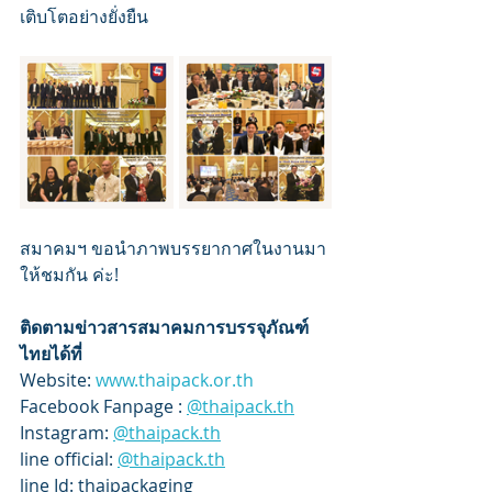
เติบโตอย่างยั่งยืน
สมาคมฯ ขอนำภาพบรรยากาศในงานมา
ให้ชมกัน ค่ะ!
ติดตามข่าวสารสมาคมการบรรจุภัณฑ์
ไทยได้ที่
Website: 
www.thaipack.or.th
Facebook Fanpage : 
@
thaipack.th
Instagram: 
@
thaipack.th
line official: 
@
thaipack.th
line Id: thaipackaging