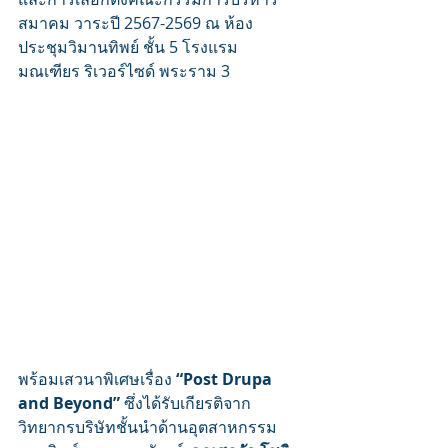
สมาคม วาระปี 2567-2569 ณ ห้อง
ประชุมวิมานทิพย์ ชั้น 5 โรงแรม 
มณเฑียร ริเวอร์ไซด์ พระราม 3
พร้อมเสวนาพิเศษเรื่อง 
“Post Drupa 
and Beyond”
ซึ่งได้รับเกียรติจาก
วิทยากรบริษัทชั้นนำด้านอุตสาหกรรม