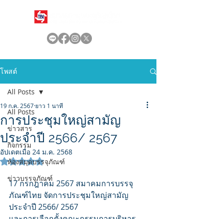
โพสต์
All Posts
19 ก.ค. 2567
ยาว 1 นาที
All Posts
การประชุมใหญ่สามัญ
ข่าวสาร
ประจำปี 2566/ 2567
กิจกรรม
อัปเดตเมื่อ
24 ม.ค. 2568
ได้รับ NaN เต็ม 5 ดาว
ห้องสมุดบรรจุภัณฑ์
ข่าวบรรจุภัณฑ์
17 กรกฎาคม 2567 สมาคมการบรรจุ
ภัณฑ์ไทย จัดการประชุมใหญ่สามัญ
ประจำปี 2566/ 2567
และการเลือกตั้งคณะกรรมการบริหาร