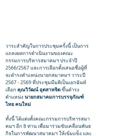
วาระสำคัญในการประชุมครั้งนี้ เป็นการ
แถลงผลการดำเนินงานของคณะ
กรรมการบริหารสมาคมฯ ประจำปี 
2566/2567 และการเลือกตั้งเสนอชื่อผู้ที่
จะดำรงตำแหน่งนายกสมาคมฯ วาระปี 
2567 - 2569 ที่ประชุมมีมติเป็นเอกฉันท์
เลือก
คุณวิวัฒน์ อุตสาหจิต
 ขึ้นดำรง
ตำแหน่ง 
นายกสมาคมการบรรจุภัณฑ์
ไทย คนใหม่
ทั้งนี้ ได้แต่งตั้งคณะกรรมการบริหารสมา
คมฯ อีก 8 ท่าน เพื่อมาร่วมขับเคลื่อนพันธ
กิจในการพัฒนาสมาคมฯ ให้เข้มแข็ง และ