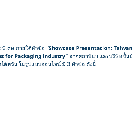
ิเศษ ภายใต้หัวข้อ 
“Showcase Presentation: Taiwan’
s for Packaging Industry”
 จากสถาบันฯ และบริษัทชั้น
ต้หวัน ในรูปแบบออนไลน์ มี 3 หัวข้อ ดังนี้