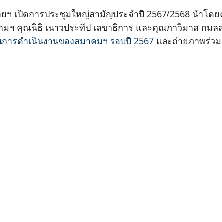
ฯ เปิดการประชุมใหญ่สามัญประจำปี 2567/2568 นำโดยคุ
มฯ คุณนิธิ เนาวประทีป เลขาธิการ และคุณภาวิมาส กมล
การดำเนินงานของสมาคมฯ รอบปี 2567
 และถ่ายภาพร่วม