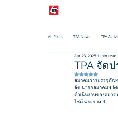
All Posts
TPA News
TPA Activi
Apr 23, 2025
1 min read
TPA จัดป
Rated NaN out of 5
สมาคมการบรรจุภัณฑ์
จิต นายกสมาคมฯ จัด
ดำเนินงานของสมาคมฯ 
ไซด์ พระราม 3