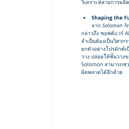
วิเคราะห์สายการผลิต
Shaping the Fu
จาก 
Solomon Tec
กล่าวถึง ซอฟต์แวร์ 
จำเป็นต้องเป็นวิศวกรร
ยกตัวอย่างโปรดักต์เบ
วาง ปล่อยให้ชั้นวาง
Solomon สามารถช่วย
ผิดพลาดได้อีกด้วย