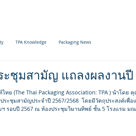
Home
News
Member
ty
TPA Knowledge
Packaging News
ระชุมสามัญ แถลงผลงานปี
 stars.
ไทย (The Thai Packaging Association: TPA ) นำโดย คุณ
ประชุมสามัญประจำปี 2567/2568  โดยมีวัตถุประสงค์เพื
รอบปี 2567 ณ ห้องประชุมวิมานทิพย์ ชั้น 5 โรงแรม มณเฑ