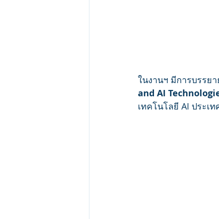
ในงานฯ มีการบรรยายพ
and AI Technologie
เทคโนโลยี AI ประเทศไ