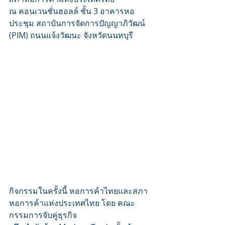
ณ คอนเวนชั่นฮอลล์ ชั้น 3 อาคารหอ
ประชุม สถาบันการจัดการปัญญาภิวัฒน์ 
(PIM) ถนนแจ้งวัฒนะ จังหวัดนนทบุรี
กิจกรรมในครั้งนี้ หอการค้าไทยและสภา
หอการค้าแห่งประเทศไทย โดย คณะ
กรรมการจับคู่ธุรกิจ 