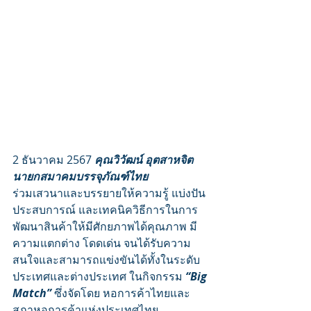
2 ธันวาคม 2567
 คุณวิวัฒน์ อุตสาหจิต 
นายกสมาคมบรรจุภัณฑ์ไทย 
ร่วมเสวนาและบรรยายให้ความรู้ แบ่งปัน
ประสบการณ์ และเทคนิควิธีการในการ
พัฒนาสินค้าให้มีศักยภาพได้คุณภาพ มี
ความแตกต่าง โดดเด่น จนได้รับความ
สนใจและสามารถแข่งขันได้ทั้งในระดับ
ประเทศและต่างประเทศ ในกิจกรรม
 “Big 
Match”
 ซึ่งจัดโดย หอการค้าไทยและ
สภาหอการค้าแห่งประเทศไทย 