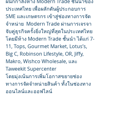
ผนึกกำลังห้าง Modern Trade ชั้นนำของ
ประเทศไทย เพื่อผลักดันผู้ประกอบการ 
SME และเกษตรกร เข้าสู่ช่องทางการจัด
จำหน่าย  Modern Trade ผ่านการเจรจา
จับคู่ธุรกิจครั้งยิ่งใหญ่ที่สุดในประเทศไทย 
โดยมีห้าง Modern Trade ชั้นนำ ได้แก่ 7-
11, Tops, Gourmet Market, Lotus’s, 
Big C, Robinson Lifestyle, OR, Jiffy, 
Makro, Wishco Wholesale, และ 
Taweekit Supercenter
โดยมุ่งเน้นการเพิ่มโอกาสขยายช่อง
ทางการจัดจำหน่ายสินค้า ทั้งในช่องทาง
ออนไลน์และออฟไลน์ 