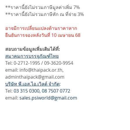
**ราคานี้ยังไม่รวมภาษีมูลค่าเพิ่ม 7%
**ราคานี้ยังไม่รวมภาษีหัก ณ ที่จ่าย 3%
อาจมีการเปลี่ยนแปลงด้านราคาหาก
ยืนยันการจองหลังวันที่ 10 เมษายน 68
สอบถามข้อมูลเพิ่มเติมได้ที่:
สมาคมการบรรจุภัณฑ์ไทย
Tel: 0-2712-1995 / 09-3620-9954
email: 
info@thaipack.or.th
, 
adminthaipack@gmail.com
บริษัท พี.เอส.ไอ.เวิลด์ จำกัด
: 
Tel: 
03 315 0300, 08 7507 0772
email: 
sales.psiworld@gmail.com