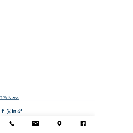
TPA News