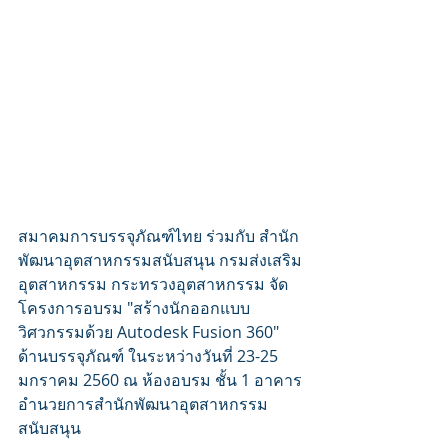
สมาคมการบรรจุภัณฑ์ไทย ร่วมกับ สำนัก
พัฒนาอุตสาหกรรมสนับสนุน กรมส่งเสริม
อุตสาหกรรม กระทรวงอุตสาหกรรม จัด
โครงการอบรม "สร้างนักออกแบบ
วิศวกรรมด้วย Autodesk Fusion 360" 
ด้านบรรจุภัณฑ์ ในระหว่างวันที่ 23-25 
มกราคม 2560 ณ ห้องอบรม ชั้น 1 อาคาร
อำนวยการสำนักพัฒนาอุตสาหกรรม
สนับสนุน 