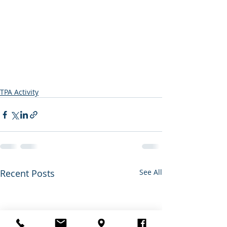
TPA Activity
Recent Posts
See All