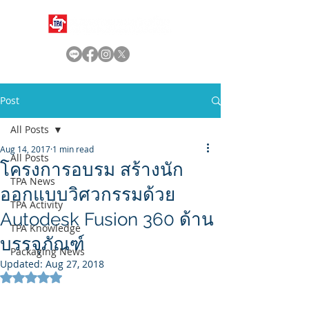
Post
All Posts
Aug 14, 2017
1 min read
All Posts
โครงการอบรม สร้างนัก
TPA News
ออกแบบวิศวกรรมด้วย
TPA Activity
Autodesk Fusion 360 ด้าน
TPA Knowledge
บรรจุภัณฑ์
Packaging News
Updated:
Aug 27, 2018
Rated NaN out of 5 stars.