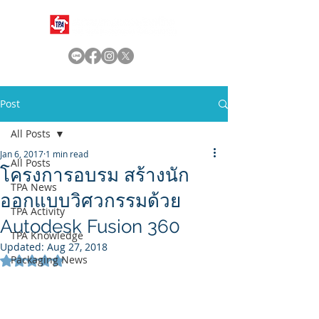
Post
All Posts
Jan 6, 2017
1 min read
All Posts
โครงการอบรม สร้างนัก
TPA News
ออกแบบวิศวกรรมด้วย
TPA Activity
Autodesk Fusion 360
TPA Knowledge
Updated:
Aug 27, 2018
Packaging News
Rated NaN out of 5 stars.