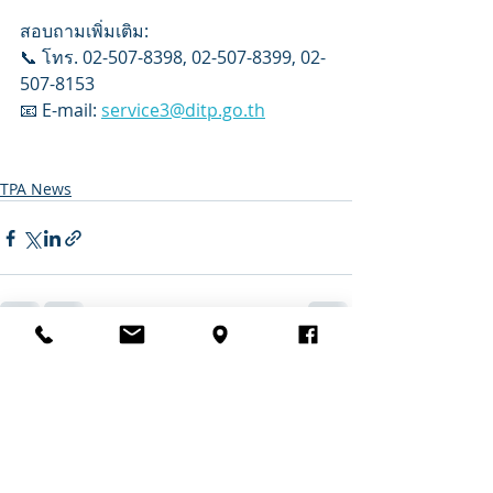
สอบถามเพิ่มเติม: 
📞 โทร. 02-507-8398, 02-507-8399, 02-
507-8153
📧 E-mail: 
service3@ditp.go.th
TPA News
Recent Posts
See All