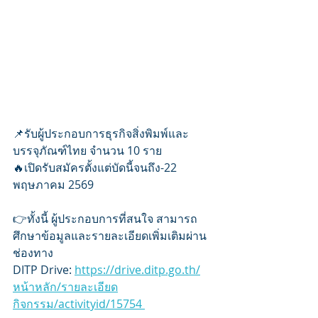
📌รับผู้ประกอบการธุรกิจสิ่งพิมพ์และ
บรรจุภัณฑ์ไทย จำนวน 10 ราย
🔥เปิดรับสมัครตั้งแต่บัดนี้จนถึง-22 
พฤษภาคม 2569
👉ทั้งนี้ ผู้ประกอบการที่สนใจ สามารถ
ศึกษาข้อมูลและรายละเอียดเพิ่มเติมผ่าน
ช่องทาง 
DITP Drive: 
https://drive.ditp.go.th/
หน้าหลัก/รายละเอียด
กิจกรรม/activityid/15754 