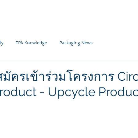
Home
News
Member
ty
TPA Knowledge
Packaging News
มัครเข้าร่วมโครงการ Circ
roduct - Upcycle Produc
 stars.