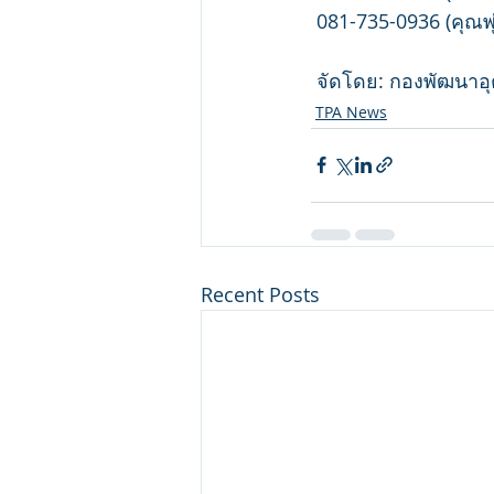
 081-735-0936 (คุณพุ
 จัดโดย: กองพัฒนาอ
TPA News
Recent Posts