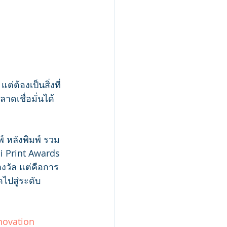
ต่ต้องเป็นสิ่งที่
าดเชื่อมั่นได้
์ หลังพิมพ์ รวม
i Print Awards 
รางวัล แต่คือการ
ไปสู่ระดับ
novation 