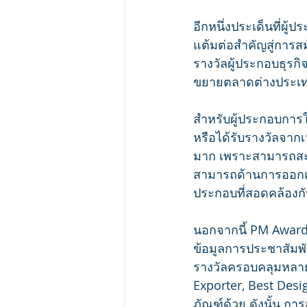
อีกหนึ่งประเด็นที่ผ
แต้มต่อสำคัญสู่การส
รางวัลผู้ประกอบธุรกิ
ขยายตลาดต่างประเท
สำหรับผู้ประกอบการใ
หรือได้รับรางวัลจาก
มาก เพราะสามารถสะ
สามารถด้านการออกแบ
ประกอบที่สอดคล้องก
นอกจากนี้ PM Awards
ข้อมูลการประชาสัมพ
รางวัลครอบคลุมหลายด
Exporter, Best Desig
ภัณฑ์ด้วย ดังนั้น ก