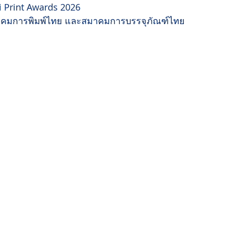
 Print Awards 2026
าคมการพิมพ์ไทย และสมาคมการบรรจุภัณฑ์ไทย