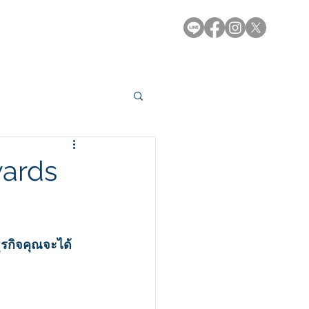
e-Library
Contact
wards
ุรกิจคุณจะได้