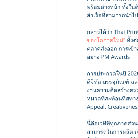
พร้อมล่วงหน้า ทั้งใ
สำเร็จที่สามารถนำไป
กล่าวได้ว่า Thai Pri
ของโอกาสใหม่”
 ทั้ง
ตลาดส่งออก การเข้าส
อย่าง PM Awards
การประกวดในปี 2026
ดิจิทัล บรรจุภัณฑ์
งานความคิดสร้างสรร
หมวดที่สะท้อนทิศทาง
Appeal, Creativenes
นี่คือเวทีที่ทุกภาค
สามารถในการผลิต เจ