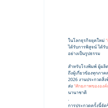
ในโลกธุรกิจยุคใหม่ 
ได้รับการพิสูจน์ ได้
อย่างเป็นรูปธรรม
สำหรับโรงพิมพ์ ผู้ผล
ถึงผู้เกี่ยวข้องทุก
2026 งานประกวดสิ่งพิม
ส่ง 
“ศักยภาพขององค์
นานาชาติ
.
การประกวดครั้งนี้จัด