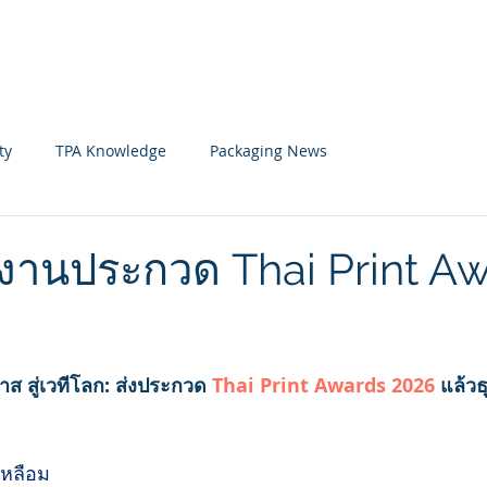
Home
News
Member
ty
TPA Knowledge
Packaging News
ลงานประกวด Thai Print A
 stars.
าส สู่เวทีโลก: ส่งประกวด 
Thai Print Awards 2026 
แล้วธ
เหลือม