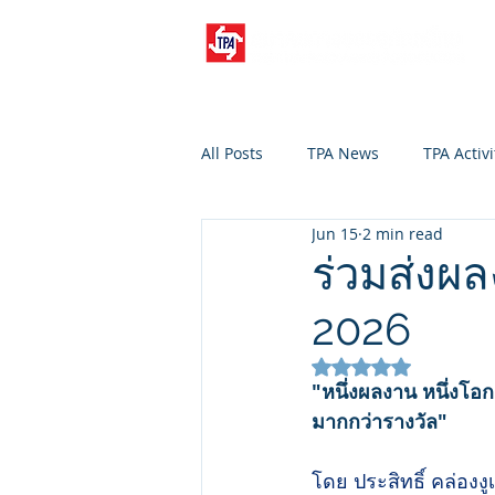
All Posts
TPA News
TPA Activi
Jun 15
2 min read
ร่วมส่งผ
2026
Rated NaN out of 5
"หนึ่งผลงาน หนึ่งโอก
มากกว่ารางวัล"
โดย ประสิทธิ์ คล่องงู