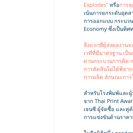
Explodes”
 หรือ
การจุ
เน้นการยกระดับอุตส
การออกแบบ กระบวนกา
Economy ซึ่งเป็นท
สิ่งแรกที่ผู้ส่งผลงาน
เวทีที่มีมาตรฐาน เป็
ผ่านกระบวนการคิด 
การตัดสินไม่ได้พิจ
การผลิต ลักษณะการ
สำหรับโรงพิมพ์และผู้
จาก Thai Print Awa
เจนซี ผู้จัดซื้อ และค
การแข่งขันด้านราคาเ