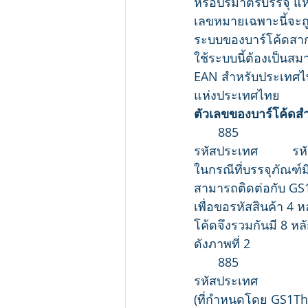
หรือปริมาตรบรรจุ แห
เลขหมายเฉพาะนี้จะถู
ระบบของบาร์โค้ดสากล
ใช้ระบบนี้ต้องเป็นสม
EAN สำหรับประเทศไ
แห่งประเทศไทย
ตัวเลขของบาร์โค้ดสำ
       885                   
รหัสประเทศ          รหั
ในกรณีที่บรรจุภัณฑ์ม
สามารถติดต่อกับ GS
เพื่อขอรหัสสินค้า 4 
โค้ดจึงรวมกันมี 8 หลั
ดังภาพที่ 2
       885                    
รหัสประเทศ               
(ที่กำหนดโดย GS1Th