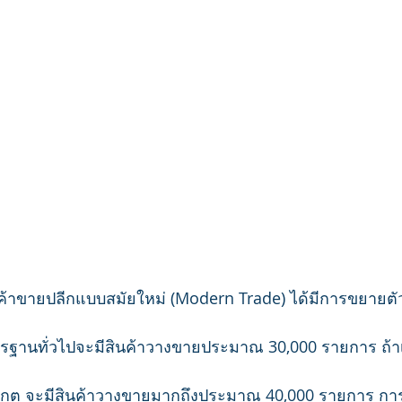
้าขายปลีกแบบสมัยใหม่ (Modern Trade) ได้มีการขยายตัว
รฐานทั่วไปจะมีสินค้าวางขายประมาณ 30,000 รายการ ถ้าเป
าร์เกต จะมีสินค้าวางขายมากถึงประมาณ 40,000 รายการ ก