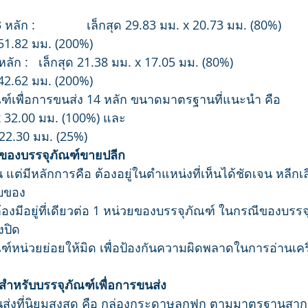
ัก :               เล็กสุด 29.83 มม. x 20.73 มม. (80%)
 51.82 มม. (200%)
ัก :   เล็กสุด 21.38 มม. x 17.05 มม. (80%)
 42.62 มม. (200%)
ฑ์เพื่อการขนส่ง 14 หลัก ขนาดมาตรฐานที่แนะนำ คือ
x 32.00 มม. (100%) และ
 22.30 มม. (25%)
ของบรรจุภัณฑ์ขายปลีก
อน แต่มีหลักการคือ ต้องอยู่ในตำแหน่งที่เห็นได้ชัดเจน หลีก
็บของ
้องมีอยู่ที่เดียวต่อ 1 หน่วยของบรรจุภัณฑ์ ในกรณีของบรร
องปิด
ฑ์หน่วยย่อยให้มิด เพื่อป้องกันความผิดพลาดในการอ่านเคร
ำหรับบรรจุภัณฑ์เพื่อการขนส่ง
นส่งที่นิยมสูงสุด คือ กล่องกระดาษลูกฟูก ตามมาตรฐานสา