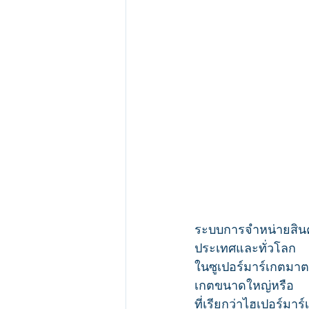
ระบบการจำหน่ายสินค
ประเทศและทั่วโลก
ในซูเปอร์มาร์เกตมาต
เกตขนาดใหญ่หรือ
ที่เรียกว่าไฮเปอร์ม