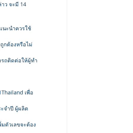
่าว จะมี 14 
แต่แนะนำควรใช้
ถูกต้องหรือไม่ 
รถติดต่อให้ผู้ทำ
Thailand เพื่อ
จำปี ผู้ผลิต
พิ่มตัวเลขจะต้อง