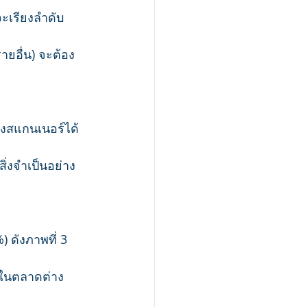
จะเรียงลำดับ
ายอื่น) จะต้อง
องสแกนเนอร์ได้
ิ่งจำเป็นอย่าง
 ดังภาพที่ 3 
บในตลาดต่าง