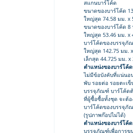
สแกนบาร์โค้ด
ขนาดของบาร์โค้ด 13 หล
ใหญ่สุด 74.58 มม. x
ขนาดของบาร์โค้ด 8 หล
ใหญ่สุด 53.46 มม. x
บาร์โค้ดของบรรจุภัณ
ใหญ่สุด 142.75 มม. 
เล็กสุด 44.725 มม. x
ตำแหน่งของบาร์โค้ด
ไม่มีข้อบังคับที่แน่น
พับ รอยต่อ รอยตะเข
บรรจุภัณฑ์ บาร์โค้ดต
ที่ผู้ซื้อซื้อทั้งชุด จะต้
บาร์โค้ดของบรรจุภัณ
(รูปภาพก๊อปไม่ได้)
ตำแหน่งของบาร์โค้ดส
บรรจุภัณฑ์เพื่อการข