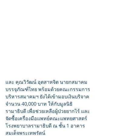
และ คุณวิวัฒน์ อุตสาหจิต นายกสมาคม
บรรจุภัณฑ์ไทย พร้อมด้วยคณะกรรมการ
บริหารสมาคมฯ ยังได้เข้ามอบเงินบริจาค 
จำนวน 40,000 บาท ให้กับมูลนิธิ
รามาธิบดี เพื่อช่วยเหลือผู้ป่วยยากไร้ และ
จัดซื้อเครื่องมือแพทย์คณะแพทยศาสตร์
โรงพยาบาลรามาธิบดี ณ ชั้น 1 อาคาร
สมเด็จพระเทพรัตน์