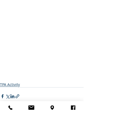
TPA Activity