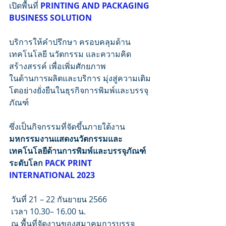
เปิดพื้นที่ 
PRINTING AND PACKAGING 
BUSINESS SOLUTION
บริการให้คำปรึกษา ครอบคลุมด้าน
เทคโนโลยี นวัตกรรม และความคิด
สร้างสรรค์ เพื่อเพิ่มศักยภาพ
ในด้านการผลิตและบริการ มุ่งสู่ความเติม
โตอย่างยั่งยืนในธุรกิจการพิมพ์และบรรจุ
ภัณฑ์ 
ซึ่งเป็นกิจกรรมที่จัดขึ้นภายใต้งาน 
มหกรรมงานแสดงนวัตกรรมและ
เทคโนโลยีด้านการพิมพ์และบรรจุภัณฑ์
ระดับโลก
 PACK PRINT 
INTERNATIONAL 2023
 วันที่ 21 – 22 กันยายน 2566
 เวลา 10.30– 16.00 น.
 ณ พื้นที่จัดงานของสมาคมการบรรจุ