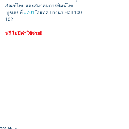
ภัณฑ์ไทย และสมาคมการพิมพ์ไทย
 บูธเลขที่ 
#Z01
 ไบเทค บางนา Hall 100 - 
102
ฟรี ไม่มีค่าใช้จ่าย!!
TPA News