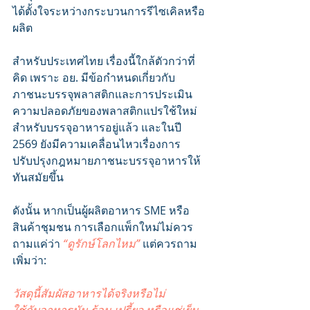
ได้ตั้งใจระหว่างกระบวนการรีไซเคิลหรือ
ผลิต
สำหรับประเทศไทย เรื่องนี้ใกล้ตัวกว่าที่
คิด เพราะ อย. มีข้อกำหนดเกี่ยวกับ
ภาชนะบรรจุพลาสติกและการประเมิน
ความปลอดภัยของพลาสติกแปรใช้ใหม่
สำหรับบรรจุอาหารอยู่แล้ว และในปี 
2569 ยังมีความเคลื่อนไหวเรื่องการ
ปรับปรุงกฎหมายภาชนะบรรจุอาหารให้
ทันสมัยขึ้น
ดังนั้น หากเป็นผู้ผลิตอาหาร SME หรือ
สินค้าชุมชน การเลือกแพ็กใหม่ไม่ควร
ถามแค่ว่า 
“ดูรักษ์โลกไหม”
 แต่ควรถาม
เพิ่มว่า:
วัสดุนี้สัมผัสอาหารได้จริงหรือไม่