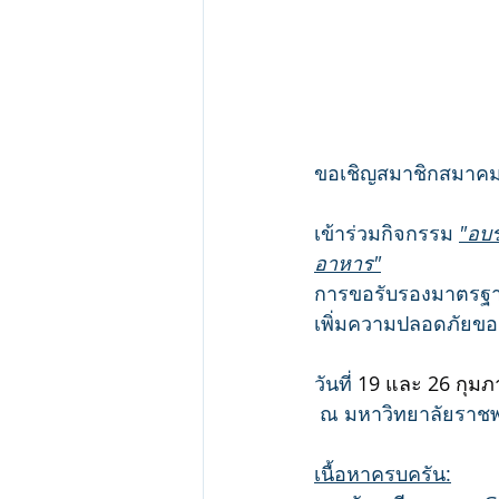
ขอเชิญสมาชิกสมาคม
เข้าร่วมกิจกรรม
"อบ
อาหาร"
การขอรับรองมาตรฐา
เพิ่มความปลอดภัยขอ
วันที่ 
19 และ 26 กุมภ
 ณ มหาวิทยาลัยราชพ
เนื้อหาครบครัน: