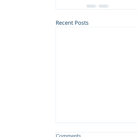
Recent Posts
Comments