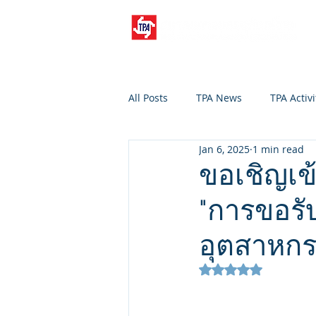
All Posts
TPA News
TPA Activi
Jan 6, 2025
1 min read
ขอเชิญเข
"การขอรั
อุตสาหกร
Rated NaN out of 5