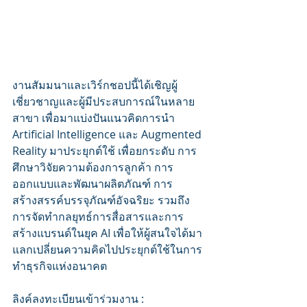
​งานสัมมนาและเวิร์กชอปนี้ได้เชิญผู้
เชี่ยวชาญและผู้มีประสบการณ์ในหลาย
สาขา เพื่อมาแบ่งปันแนวคิดการนำ 
Artificial Intelligence และ Augmented 
Reality มาประยุกต์ใช้ เพื่อยกระดับ การ
ศึกษาวิจัยความต้องการลูกค้า การ
ออกแบบและพัฒนาผลิตภัณฑ์ การ
สร้างสรรค์บรรจุภัณฑ์อัจฉริยะ รวมถึง
การจัดทำกลยุทธ์การสื่อสารและการ
สร้างแบรนด์ในยุค AI เพื่อให้ผู้สนใจได้มา
แลกเปลี่ยนความคิดไปประยุกต์ใช้ในการ
ทำธุรกิจแห่งอนาคต
ลิงค์ลงทะเบียนเข้าร่วมงาน : 