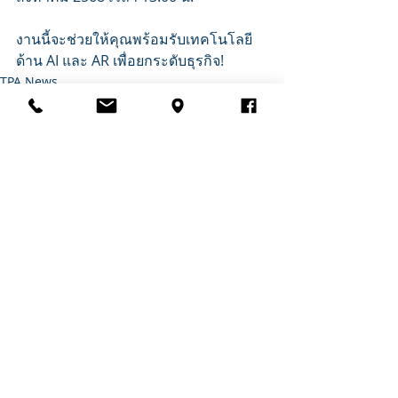
งานนี้จะช่วยให้คุณพร้อมรับเทคโนโลยี
ด้าน AI และ AR เพื่อยกระดับธุรกิจ!
TPA News
Recent Posts
See All